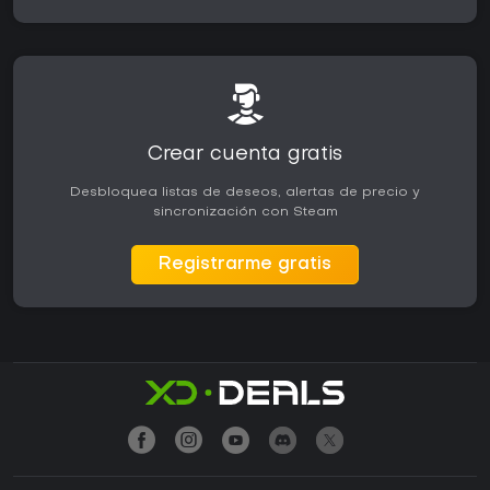
Crear cuenta gratis
Desbloquea listas de deseos, alertas de precio y
sincronización con Steam
Registrarme gratis