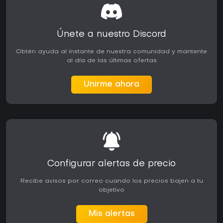
Únete a nuestro Discord
Obtén ayuda al instante de nuestra comunidad y mantente
al día de las últimas ofertas
Unirme ahora
Configurar alertas de precio
Recibe avisos por correo cuando los precios bajen a tu
objetivo
Mis alertas