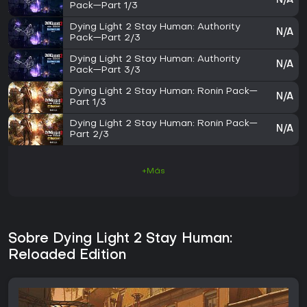
N/A
Pack—Part 1/3
Dying Light 2 Stay Human: Authority
N/A
Pack—Part 2/3
Dying Light 2 Stay Human: Authority
N/A
Pack—Part 3/3
Dying Light 2 Stay Human: Ronin Pack—
N/A
Part 1/3
Dying Light 2 Stay Human: Ronin Pack—
N/A
Part 2/3
+Más
Sobre Dying Light 2 Stay Human:
Reloaded Edition