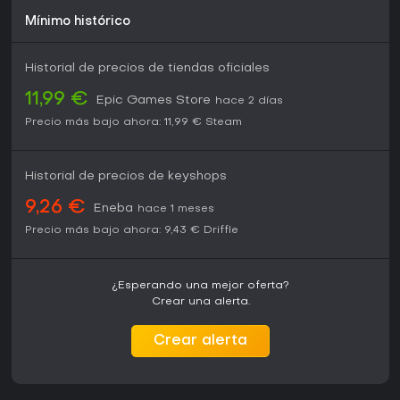
Mínimo histórico
Historial de precios de tiendas oficiales
11,99 €
Epic Games Store
hace 2 días
Precio más bajo ahora:
11,99 €
Steam
Historial de precios de keyshops
9,26 €
Eneba
hace 1 meses
Precio más bajo ahora:
9,43 €
Driffle
¿Esperando una mejor oferta?
Crear una alerta.
Crear alerta