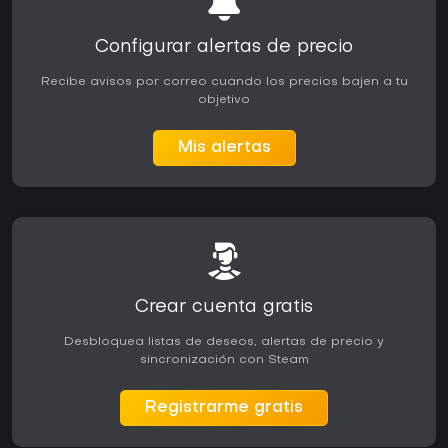
Configurar alertas de precio
Recibe avisos por correo cuando los precios bajen a tu
objetivo
Mis alertas
Crear cuenta gratis
Desbloquea listas de deseos, alertas de precio y
sincronización con Steam
Registrarme gratis