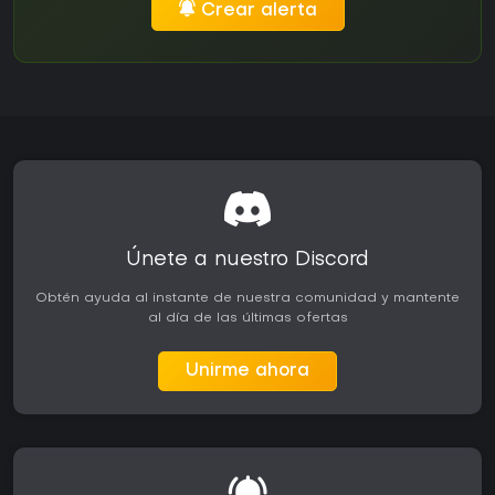
Crear alerta
Únete a nuestro Discord
Obtén ayuda al instante de nuestra comunidad y mantente
al día de las últimas ofertas
Unirme ahora