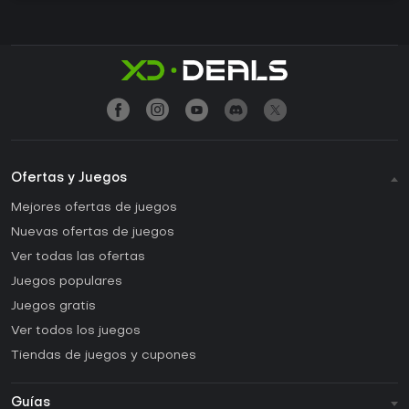
Ofertas y Juegos
Mejores ofertas de juegos
Nuevas ofertas de juegos
Ver todas las ofertas
Juegos populares
Juegos gratis
Ver todos los juegos
Tiendas de juegos y cupones
Guías