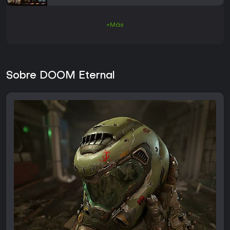
+Más
Sobre DOOM Eternal