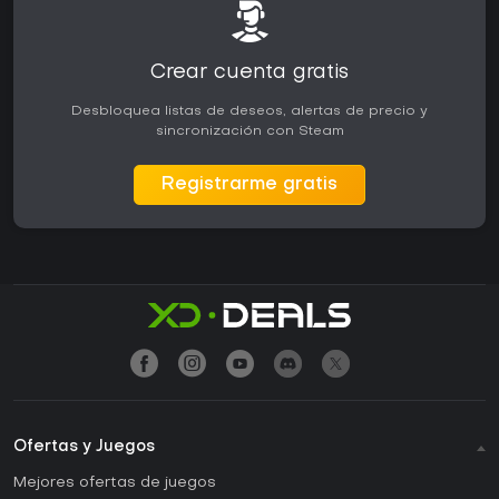
Crear cuenta gratis
Desbloquea listas de deseos, alertas de precio y
sincronización con Steam
Registrarme gratis
Ofertas y Juegos
Mejores ofertas de juegos