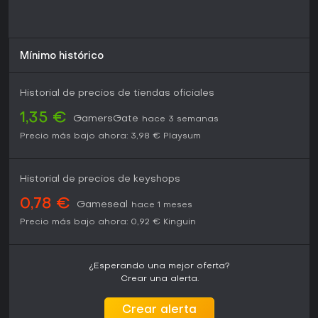
Mínimo histórico
Historial de precios de tiendas oficiales
1,35 €
GamersGate
hace 3 semanas
Precio más bajo ahora:
3,98 €
Playsum
Historial de precios de keyshops
0,78 €
Gameseal
hace 1 meses
Precio más bajo ahora:
0,92 €
Kinguin
¿Esperando una mejor oferta?
Crear una alerta.
Crear alerta