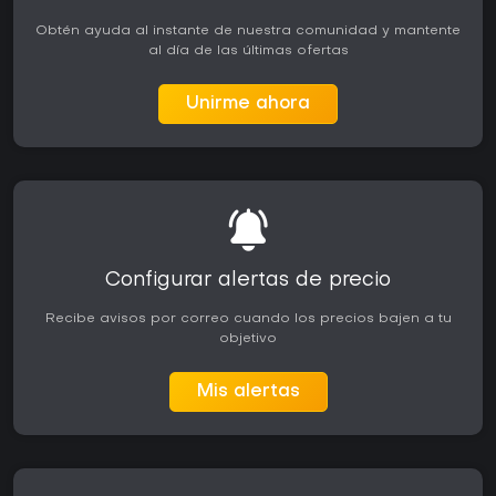
Obtén ayuda al instante de nuestra comunidad y mantente
al día de las últimas ofertas
Unirme ahora
Configurar alertas de precio
Recibe avisos por correo cuando los precios bajen a tu
objetivo
Mis alertas