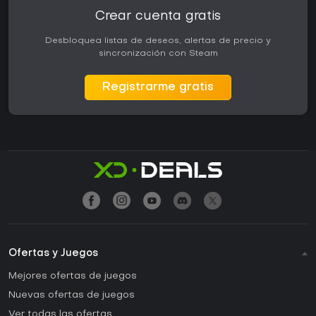
Crear cuenta gratis
Desbloquea listas de deseos, alertas de precio y
sincronización con Steam
Registrarme gratis
Ofertas y Juegos
Mejores ofertas de juegos
Nuevas ofertas de juegos
Ver todas las ofertas