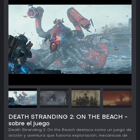
DEATH STRANDING 2: ON THE BEACH -
sobre el juego
Death Stranding 2: On the Beach destaca como un juego de
acción y aventura que fusiona exploración, mecánicas de