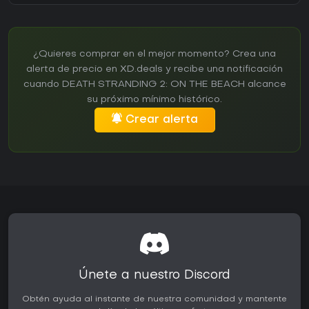
¿Quieres comprar en el mejor momento? Crea una
alerta de precio en XD.deals y recibe una notificación
cuando DEATH STRANDING 2: ON THE BEACH alcance
su próximo mínimo histórico.
Crear alerta
Únete a nuestro Discord
Obtén ayuda al instante de nuestra comunidad y mantente