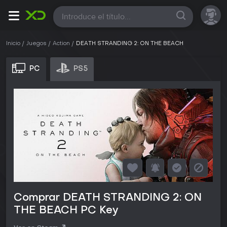
Todas
Inicio
Juegos
Action
DEATH STRANDING 2: ON THE BEACH
PC
PS5
Comprar DEATH STRANDING 2: ON
THE BEACH PC Key