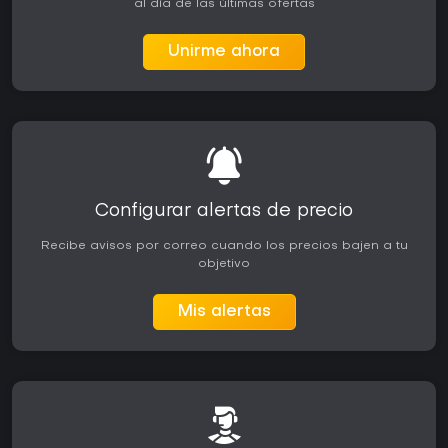
al día de las últimas ofertas
Unirme ahora
Configurar alertas de precio
Recibe avisos por correo cuando los precios bajen a tu
objetivo
Mis alertas