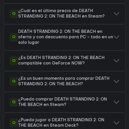
¿Cuál es el último precio de DEATH
Q
STRANDING 2: ON THE BEACH en Steam?
DEATH STRANDING 2: ON THE BEACH en
Q
oferta y con descuento para PC - todo en un
solo lugar
¿Es DEATH STRANDING 2: ON THE BEACH
Q
compatible con GeForce NOW?
¿Es un buen momento para comprar DEATH
Q
STRANDING 2: ON THE BEACH?
¿Puedo comprar DEATH STRANDING 2: ON
Q
THE BEACH en Steam?
¿Puedo jugar a DEATH STRANDING 2: ON
Q
THE BEACH en Steam Deck?