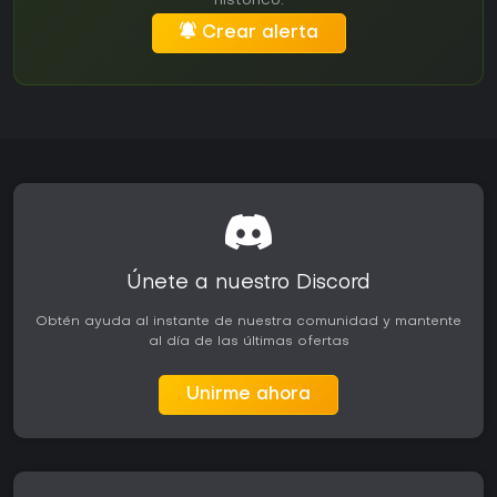
histórico.
Crear alerta
Únete a nuestro Discord
Obtén ayuda al instante de nuestra comunidad y mantente
al día de las últimas ofertas
Unirme ahora