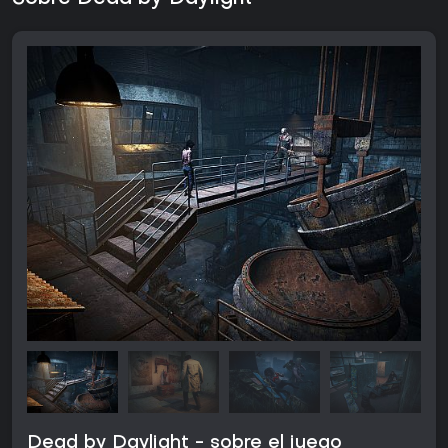
Dead by Daylight - sobre el juego