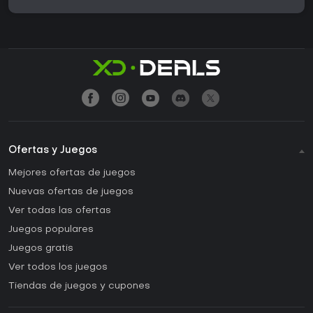
Ofertas y Juegos
Mejores ofertas de juegos
Nuevas ofertas de juegos
Ver todas las ofertas
Juegos populares
Juegos gratis
Ver todos los juegos
Tiendas de juegos y cupones