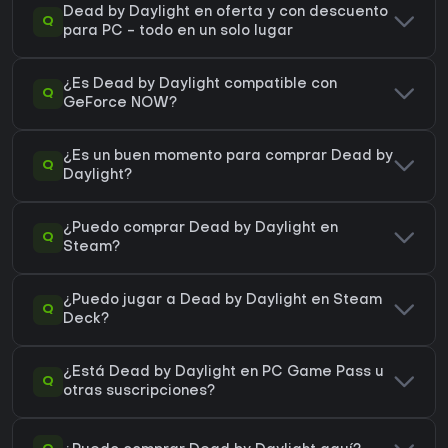
Dead by Daylight en oferta y con descuento
Q
para PC - todo en un solo lugar
¿Es Dead by Daylight compatible con
Q
GeForce NOW?
¿Es un buen momento para comprar Dead by
Q
Daylight?
¿Puedo comprar Dead by Daylight en
Q
Steam?
¿Puedo jugar a Dead by Daylight en Steam
Q
Deck?
¿Está Dead by Daylight en PC Game Pass u
Q
otras suscripciones?