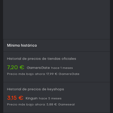
Mínimo histórico
Historial de precios de tiendas oficiales
7,20 €
GamersGate
hace 1 meses
Precio más bajo ahora:
17,99 €
GamersGate
Historial de precios de keyshops
3,15 €
Kinguin
hace 5 meses
Precio más bajo ahora:
5,88 €
Gameseal