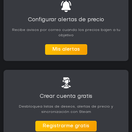
Configurar alertas de precio
Recibe avisos por correo cuando los precios bajen a tu
objetivo
Mis alertas
Crear cuenta gratis
Desbloquea listas de deseos, alertas de precio y
sincronización con Steam
Registrarme gratis