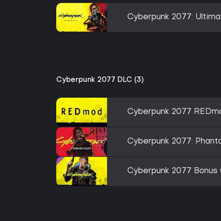
Cyberpunk 2077: Ultima
Cyberpunk 2077 DLC (3)
Cyberpunk 2077 REDm
Cyberpunk 2077: Phant
Cyberpunk 2077 Bonus