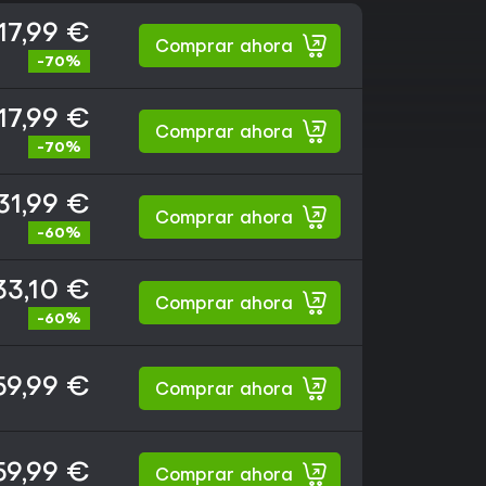
17,99 €
Comprar ahora
-70%
17,99 €
Comprar ahora
-70%
31,99 €
Comprar ahora
-60%
33,10 €
Comprar ahora
-60%
59,99 €
Comprar ahora
59,99 €
Comprar ahora