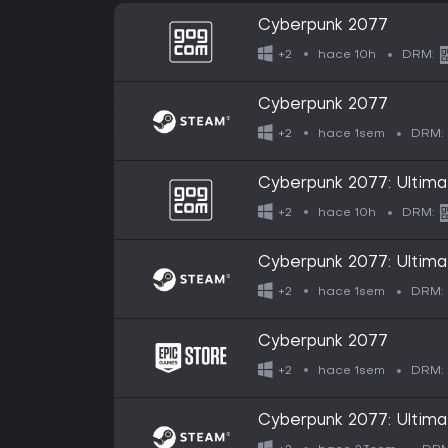
Cyberpunk 2077
hace 10h
+2
DRM:
Cyberpunk 2077
hace 1sem
+2
DRM:
Cyberpunk 2077: Ultima
hace 10h
+2
DRM:
Cyberpunk 2077: Ultima
hace 1sem
+2
DRM:
Cyberpunk 2077
hace 1sem
+2
DRM:
Cyberpunk 2077: Ultima