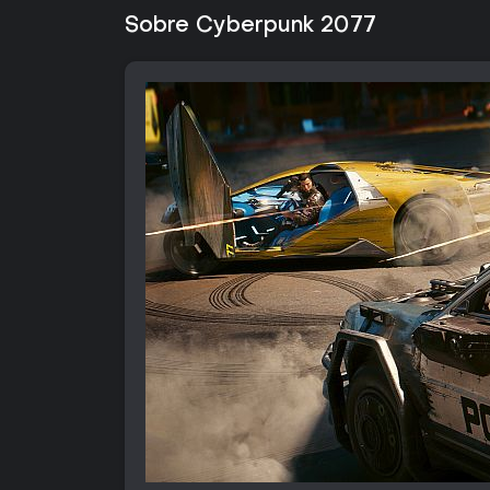
Sobre Cyberpunk 2077