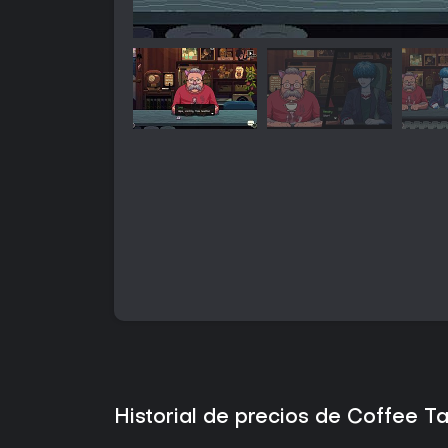
Historial de precios de Coffee T