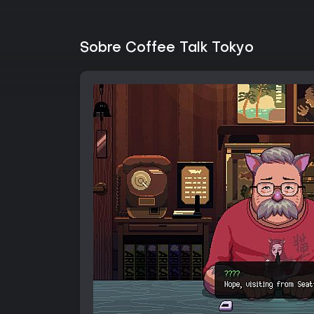
Sobre Coffee Talk Tokyo