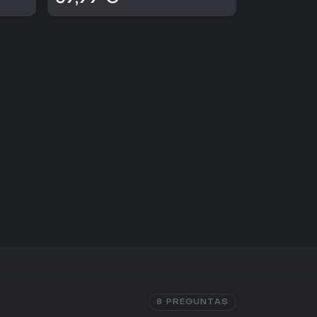
8 PREGUNTAS