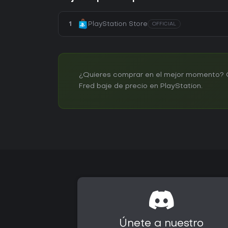
1
PlayStation Store
OFFICIAL
¿Quieres comprar en el mejor momento? Cr
Fred baje de precio en PlayStation.
Únete a nuestro