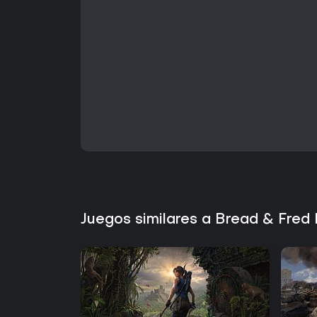
Juegos similares a Bread & Fred