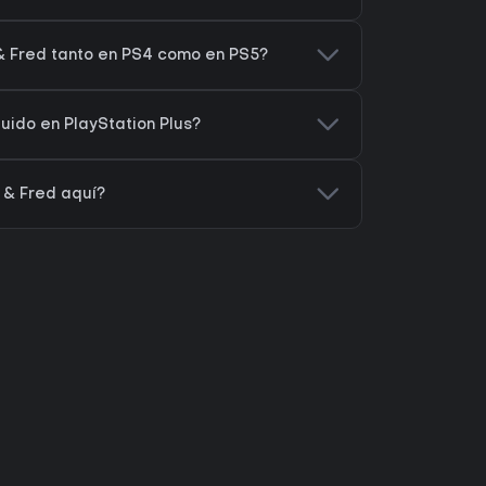
& Fred tanto en PS4 como en PS5?
uido en PlayStation Plus?
& Fred aquí?