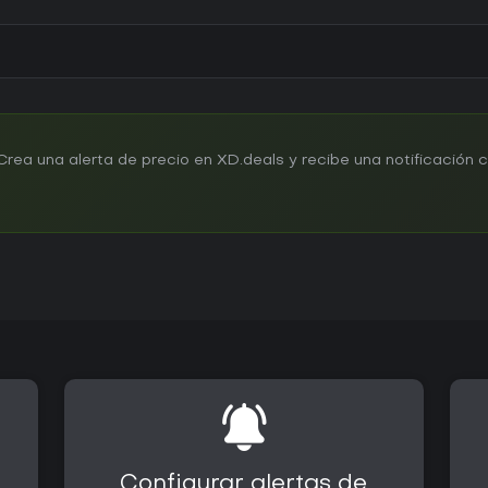
ea una alerta de precio en XD.deals y recibe una notificación
Configurar alertas de