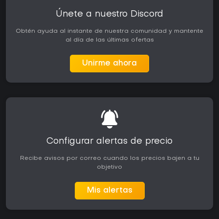
Únete a nuestro Discord
Obtén ayuda al instante de nuestra comunidad y mantente
al día de las últimas ofertas
Unirme ahora
Configurar alertas de precio
Recibe avisos por correo cuando los precios bajen a tu
objetivo
Mis alertas