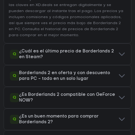
las claves en XD.deals se entregan digitalmente y se
pueden descargar al instante tras el pago. Los precios ya
incluyen comisiones y códigos promocionales aplicados,
así que siempre ves el precio más bajo de Borderlands 2
en
PC
. Consulta el
historial de precios de Borderlands 2
para comprar en el mejor momento.
¿Cuál es el último precio de Borderlands 2
Q
en Steam?
Borderlands 2 en oferta y con descuento
Q
para PC - todo en un solo lugar
¿Es Borderlands 2 compatible con GeForce
Q
NOW?
¿Es un buen momento para comprar
Q
Borderlands 2?