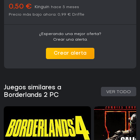
0,50 €
Kinguin
hace 5 meses
Precio más bajo ahora:
0,99 €
Driffle
¿Esperando una mejor oferta?
Crear una alerta.
Crear alerta
Juegos similares a
VER TODO
Borderlands 2 PC