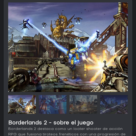
Borderlands 2 - sobre el juego
Borderlands 2 destaca como un looter shooter de acción
RPG que fusiona tiroteos frenéticos con una progresión de