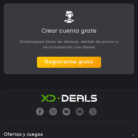
Crear cuenta gratis
Desbloquea listas de deseos, alertas de precio y
sincronización con Steam
Registrarme gratis
Ofertas y Juegos