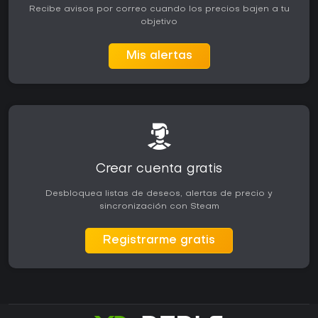
Recibe avisos por correo cuando los precios bajen a tu
objetivo
Mis alertas
Crear cuenta gratis
Desbloquea listas de deseos, alertas de precio y
sincronización con Steam
Registrarme gratis