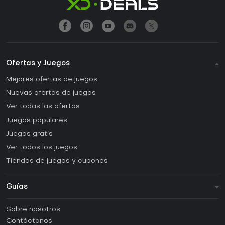
Ofertas y Juegos
Mejores ofertas de juegos
Nuevas ofertas de juegos
Ver todas las ofertas
Juegos populares
Juegos gratis
Ver todos los juegos
Tiendas de juegos y cupones
Guías
FAQ
Sobre nosotros
Guías y tutoriales
Contáctanos