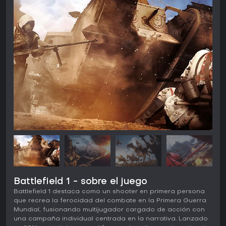
Battlefield 1 - sobre el juego
Battlefield 1 destaca como un shooter en primera persona
que recrea la ferocidad del combate en la Primera Guerra
Mundial, fusionando multijugador cargado de acción con
una campaña individual centrada en la narrativa. Lanzado