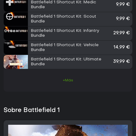
Battlefield 1 Shortcut Kit: Medic
9,99 €
Bundle
Battlefield 1 Shortcut Kit: Scout
9,99 €
Bundle
Battlefield 1 Shortcut Kit: Infantry
29,99 €
Bundle
Battlefield 1 Shortcut Kit: Vehicle
14,99 €
Bundle
Battlefield 1 Shortcut Kit: Ultimate
39,99 €
Bundle
+Más
Sobre Battlefield 1