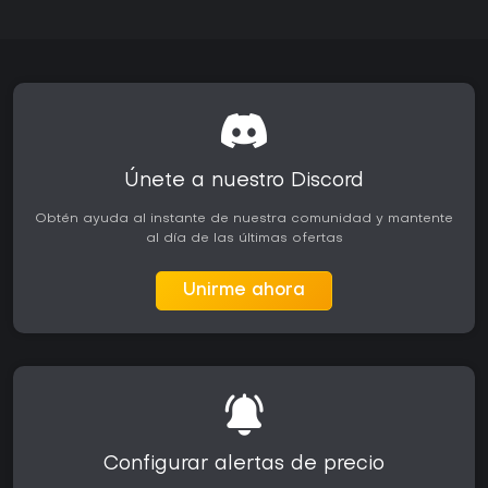
Únete a nuestro Discord
Obtén ayuda al instante de nuestra comunidad y mantente
al día de las últimas ofertas
Unirme ahora
Configurar alertas de precio