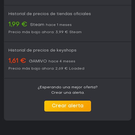
Historial de precios de tiendas oficiales
1,99 €
Steam
hace 1 meses
Precio más bajo ahora:
3,99 €
Steam
Historial de precios de keyshops
1,61 €
GAMIVO
hace 4 meses
Precio más bajo ahora:
2,69 €
Loaded
¿Esperando una mejor oferta?
Crear una alerta.
Crear alerta