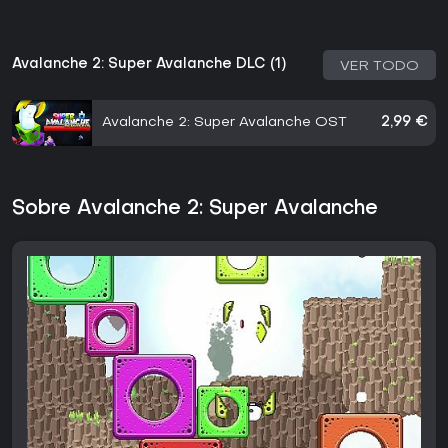
Avalanche 2: Super Avalanche DLC (1)
VER TODO
Avalanche 2: Super Avalanche OST
2,99 €
Sobre Avalanche 2: Super Avalanche