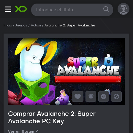
Todas
Inicio
Juegos
Action
Avalanche 2: Super Avalanche
Comprar Avalanche 2: Super
Avalanche PC Key
Ver en Steam