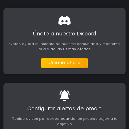
Únete a nuestro Discord
Obtén ayuda al instante de nuestra comunidad y mantente
al día de las últimas ofertas
Unirme ahora
Configurar alertas de precio
Recibe avisos por correo cuando los precios bajen a tu
objetivo