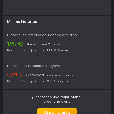
Mínimo histórico
Historial de precios de tiendas oficiales
1,99 €
Steam
hace 7 meses
Precio más bajo ahora:
1,99 €
Steam
Historial de precios de keyshops
0,21 €
Gameseal
hace 4 semanas
Precio más bajo ahora:
0,21 €
Kinguin
¿Esperando una mejor oferta?
Crear una alerta.
Crear alerta