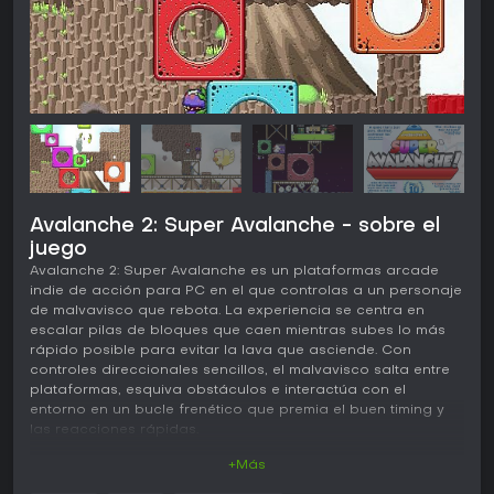
Avalanche 2: Super Avalanche - sobre el
juego
Avalanche 2: Super Avalanche es un plataformas arcade
indie de acción para PC en el que controlas a un personaje
de malvavisco que rebota. La experiencia se centra en
escalar pilas de bloques que caen mientras subes lo más
rápido posible para evitar la lava que asciende. Con
controles direccionales sencillos, el malvavisco salta entre
plataformas, esquiva obstáculos e interactúa con el
entorno en un bucle frenético que premia el buen timing y
las reacciones rápidas.
+Más
Gameplay