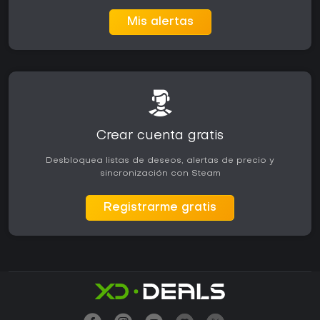
Mis alertas
Crear cuenta gratis
Desbloquea listas de deseos, alertas de precio y
sincronización con Steam
Registrarme gratis