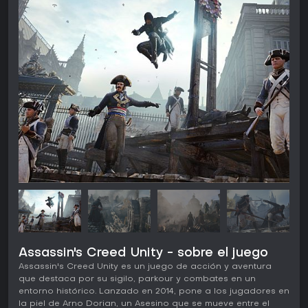
Assassin's Creed Unity - sobre el juego
Assassin's Creed Unity es un juego de acción y aventura
que destaca por su sigilo, parkour y combates en un
entorno histórico. Lanzado en 2014, pone a los jugadores en
la piel de Arno Dorian, un Asesino que se mueve entre el