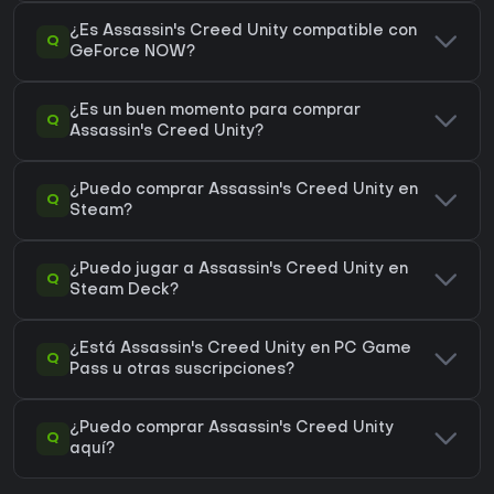
¿Es Assassin's Creed Unity compatible con
Q
GeForce NOW?
¿Es un buen momento para comprar
Q
Assassin's Creed Unity?
¿Puedo comprar Assassin's Creed Unity en
Q
Steam?
¿Puedo jugar a Assassin's Creed Unity en
Q
Steam Deck?
¿Está Assassin's Creed Unity en PC Game
Q
Pass u otras suscripciones?
¿Puedo comprar Assassin's Creed Unity
Q
aquí?