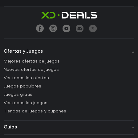
Ofertas y Juegos
Mejores ofertas de juegos
Nuevas ofertas de juegos
Ver todas las ofertas
Juegos populares
Juegos gratis
Ver todos los juegos
Tiendas de juegos y cupones
Guías
FAQ