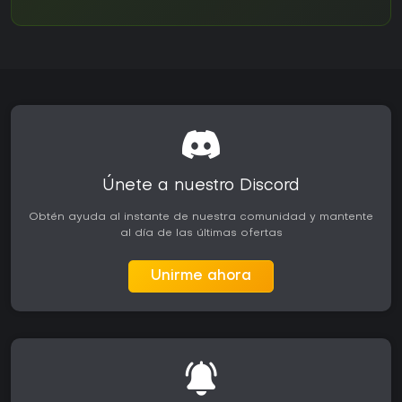
Únete a nuestro Discord
Obtén ayuda al instante de nuestra comunidad y mantente
al día de las últimas ofertas
Unirme ahora