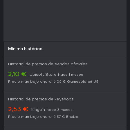
Mínimo histórico
Historial de precios de tiendas oficiales
2,10 €
Ubisoft Store
hace 1 meses
Precio más bajo ahora:
6,06 €
Gamesplanet US
Historial de precios de keyshops
2,53 €
Kinguin
hace 3 meses
Precio más bajo ahora:
5,37 €
Eneba