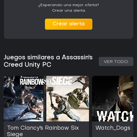
¿Esperando una mejor oferta?
Crear una alerta.
Crear alerta
Juegos similares a Assassin's
VER TODO
Creed Unity PC
Tom Clancy's Rainbow Six
Watch_Dogs
Siege