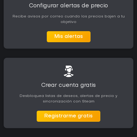
Configurar alertas de precio
Recibe avisos por correo cuando los precios bajen a tu
objetivo
Mis alertas
Crear cuenta gratis
Desbloquea listas de deseos, alertas de precio y
sincronización con Steam
Registrarme gratis