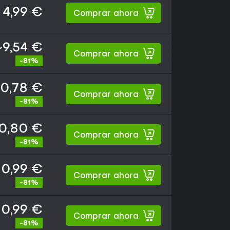
4,99 €
Comprar ahora
~9,54 €
Comprar ahora
-81%
10,78 €
Comprar ahora
-81%
0,80 €
Comprar ahora
-81%
10,99 €
Comprar ahora
-81%
10,99 €
Comprar ahora
-81%