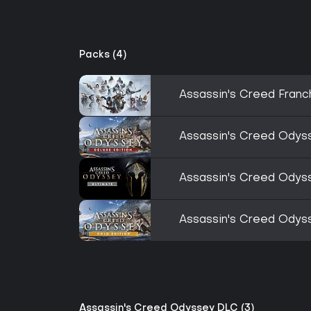
Packs (4)
Assassin's Creed Franc
Assassin's Creed Odyss
Assassin's Creed Odyss
Assassin's Creed Odyss
Assassin's Creed Odyssey DLC (3)