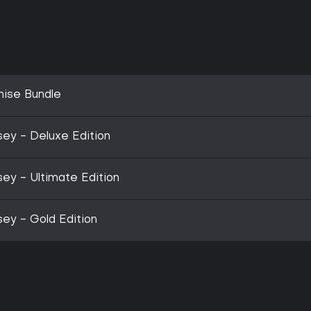
hise Bundle
ey - Deluxe Edition
ey - Ultimate Edition
ey - Gold Edition