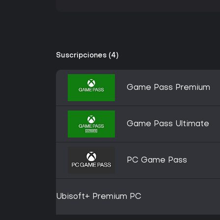
Suscripciones (4)
Game Pass Premium
Game Pass Ultimate
PC Game Pass
Ubisoft+ Premium PC