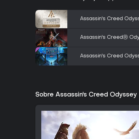
Assassin's Creed Odys
Assassin's CreedⓇ Odys
Assassin's Creed Odyss
Sobre Assassin's Creed Odyssey