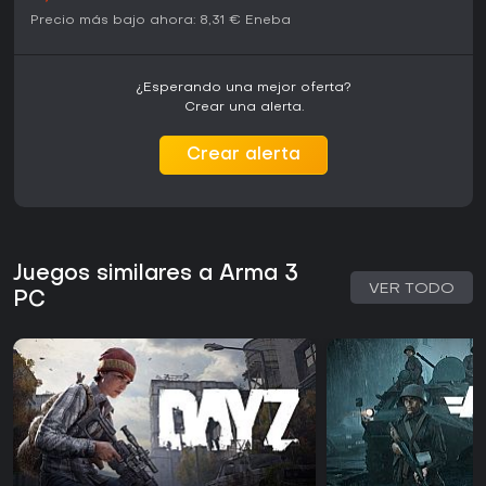
Precio más bajo ahora:
8,31 €
Eneba
¿Esperando una mejor oferta?
Crear una alerta.
Crear alerta
Juegos similares a Arma 3
VER TODO
PC