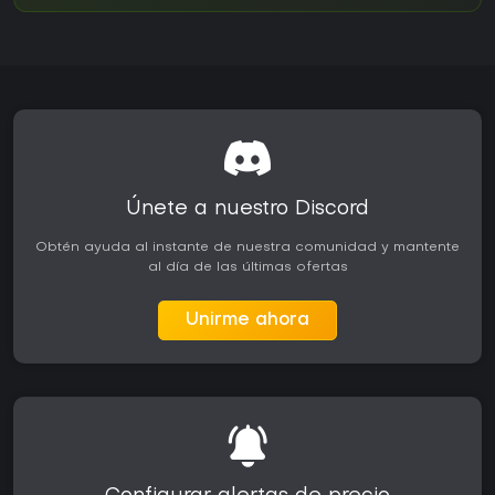
Únete a nuestro Discord
Obtén ayuda al instante de nuestra comunidad y mantente
al día de las últimas ofertas
Unirme ahora