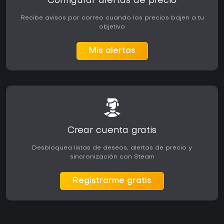
Configurar alertas de precio
Recibe avisos por correo cuando los precios bajen a tu
objetivo
Mis alertas
Crear cuenta gratis
Desbloquea listas de deseos, alertas de precio y
sincronización con Steam
Registrarme gratis