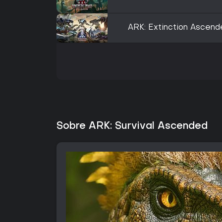
ARK: Extinction Ascend
Sobre ARK: Survival Ascended