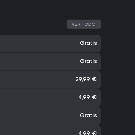
VER TODO
Gratis
Gratis
29,99 €
4,99 €
Gratis
4,99 €