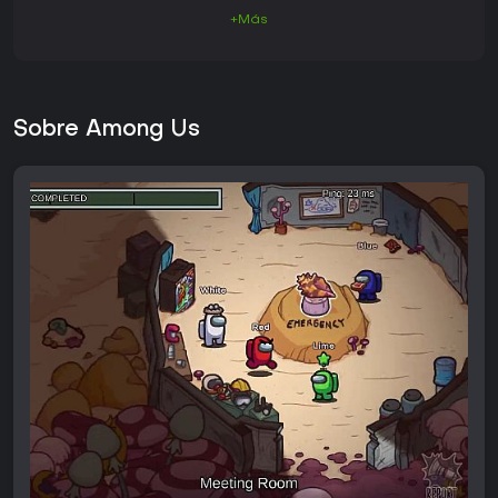
+Más
Sobre Among Us