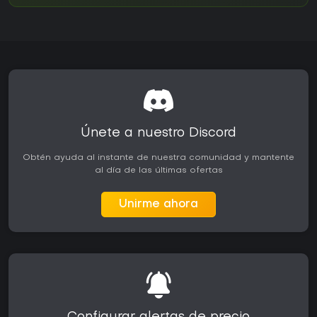
Únete a nuestro Discord
Obtén ayuda al instante de nuestra comunidad y mantente
al día de las últimas ofertas
Unirme ahora