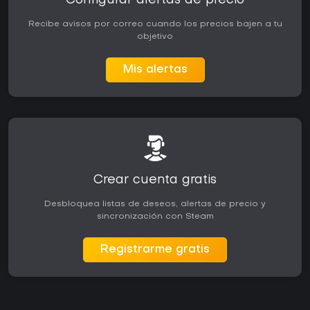
Configurar alertas de precio
Recibe avisos por correo cuando los precios bajen a tu
objetivo
Mis alertas
Crear cuenta gratis
Desbloquea listas de deseos, alertas de precio y
sincronización con Steam
Registrarme gratis