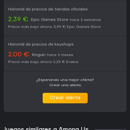
Historial de precios de tiendas oficiales
2,39 €
Epic Games Store
hace 3 semanas
Precio más bajo ahora:
3,99 €
Epic Games Store
Historial de precios de keyshops
2,00 €
Kinguin
hace 5 meses
Precio más bajo ahora:
2,25 €
Eneba
¿Esperando una mejor oferta?
Crear una alerta.
Crear alerta