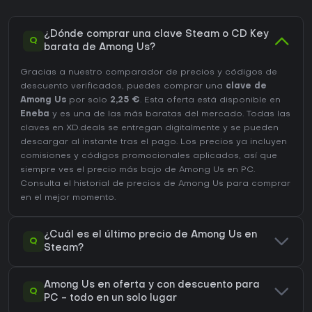
¿Dónde comprar una clave Steam o CD Key
Q
barata de Among Us?
Gracias a nuestro comparador de precios y códigos de
descuento verificados, puedes comprar una
clave de
Among Us
por solo
2,25 €
. Esta oferta está disponible en
Eneba
y es una de las más baratas del mercado. Todas las
claves en XD.deals se entregan digitalmente y se pueden
descargar al instante tras el pago. Los precios ya incluyen
comisiones y códigos promocionales aplicados, así que
siempre ves el precio más bajo de Among Us en
PC
.
Consulta el
historial de precios de Among Us
para comprar
en el mejor momento.
¿Cuál es el último precio de Among Us en
Q
Steam?
Among Us en oferta y con descuento para
Q
PC - todo en un solo lugar