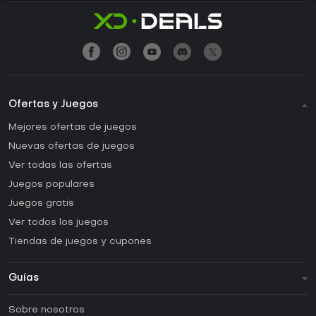
Ofertas y Juegos
Mejores ofertas de juegos
Nuevas ofertas de juegos
Ver todas las ofertas
Juegos populares
Juegos gratis
Ver todos los juegos
Tiendas de juegos y cupones
Guías
FAQ
Sobre nosotros