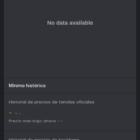
Mínimo histórico
Historial de precios de tiendas oficiales
-
-
-
Precio más bajo ahora:
-
-