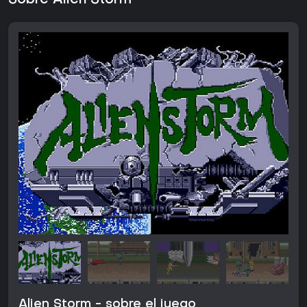
Alien Storm - sobre el juego