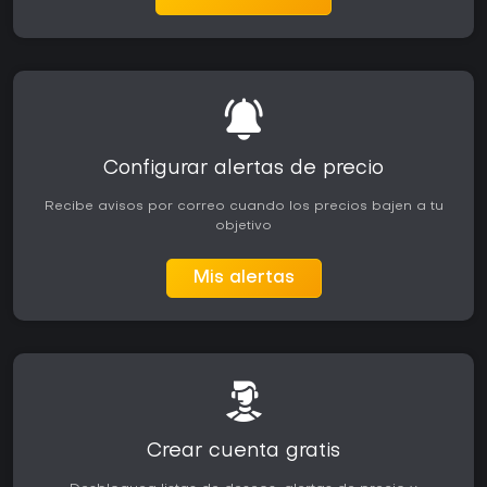
Configurar alertas de precio
Recibe avisos por correo cuando los precios bajen a tu
objetivo
Mis alertas
Crear cuenta gratis