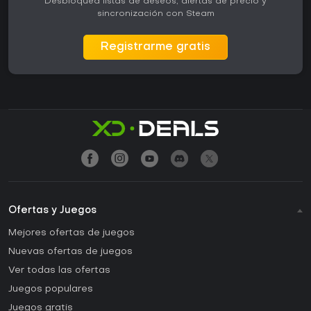
Desbloquea listas de deseos, alertas de precio y
sincronización con Steam
Registrarme gratis
Ofertas y Juegos
Mejores ofertas de juegos
Nuevas ofertas de juegos
Ver todas las ofertas
Juegos populares
Juegos gratis