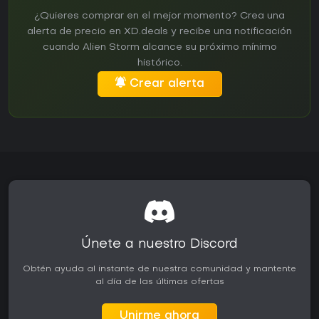
¿Quieres comprar en el mejor momento? Crea una
alerta de precio en XD.deals y recibe una notificación
cuando Alien Storm alcance su próximo mínimo
histórico.
Crear alerta
Únete a nuestro Discord
Obtén ayuda al instante de nuestra comunidad y mantente
al día de las últimas ofertas
Unirme ahora