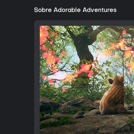
Sobre Adorable Adventures