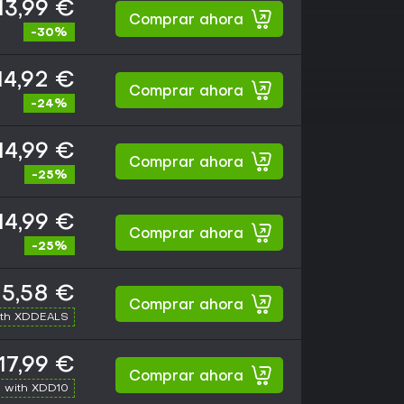
13,99 €
Comprar ahora
-30%
14,92 €
Comprar ahora
-24%
14,99 €
Comprar ahora
-25%
14,99 €
Comprar ahora
-25%
15,58 €
Comprar ahora
ith XDDEALS
17,99 €
Comprar ahora
 with XDD10