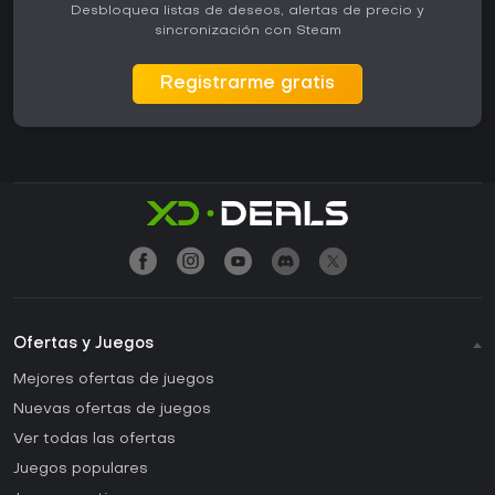
Desbloquea listas de deseos, alertas de precio y
sincronización con Steam
Registrarme gratis
Ofertas y Juegos
Mejores ofertas de juegos
Nuevas ofertas de juegos
Ver todas las ofertas
Juegos populares