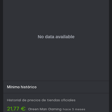
Mínimo histórico
Historial de precios de tiendas oficiales
21,77 €
Green Man Gaming
hace 5 meses