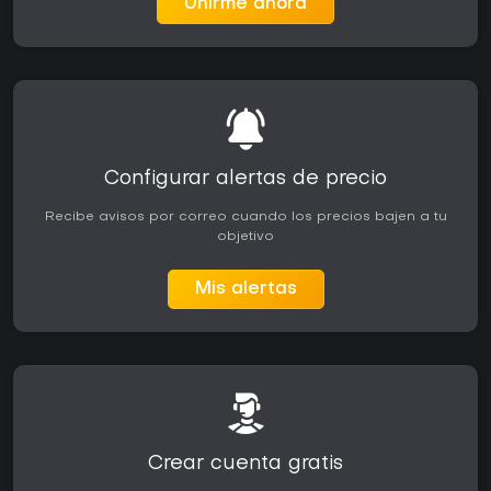
Unirme ahora
Configurar alertas de precio
Recibe avisos por correo cuando los precios bajen a tu
objetivo
Mis alertas
Crear cuenta gratis