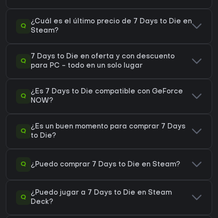
¿Cuál es el último precio de 7 Days to Die en
Q
Steam?
7 Days to Die en oferta y con descuento
Q
para PC - todo en un solo lugar
¿Es 7 Days to Die compatible con GeForce
Q
NOW?
¿Es un buen momento para comprar 7 Days
Q
to Die?
Q
¿Puedo comprar 7 Days to Die en Steam?
¿Puedo jugar a 7 Days to Die en Steam
Q
Deck?