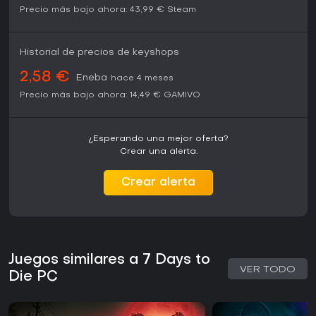
Precio más bajo ahora:
43,99 €
Steam
Historial de precios de keyshops
2,58 €
Eneba
hace 4 meses
Precio más bajo ahora:
14,49 €
GAMIVO
¿Esperando una mejor oferta?
Crear una alerta.
Crear alerta
Juegos similares a 7 Days to
VER TODO
Die PC