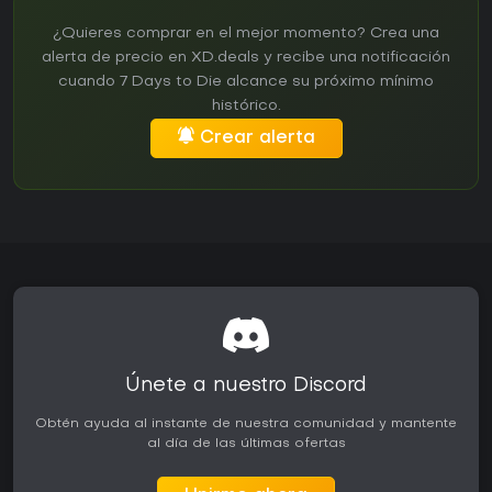
¿Quieres comprar en el mejor momento? Crea una
alerta de precio en XD.deals y recibe una notificación
cuando 7 Days to Die alcance su próximo mínimo
histórico.
Crear alerta
Únete a nuestro Discord
Obtén ayuda al instante de nuestra comunidad y mantente
al día de las últimas ofertas