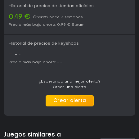
Historial de precios de tiendas oficiales
0,49 €
Steam
hace 3 semanas
Precio más bajo ahora:
0,99 €
Steam
Historial de precios de keyshops
-
-
-
Precio más bajo ahora:
-
-
¿Esperando una mejor oferta?
Crear una alerta.
Crear alerta
Juegos similares a