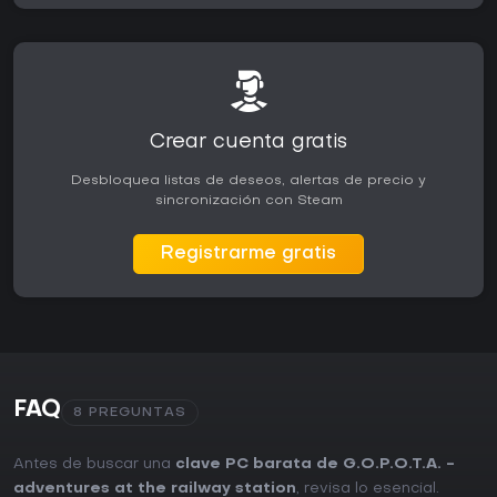
Crear cuenta gratis
Desbloquea listas de deseos, alertas de precio y
sincronización con Steam
Registrarme gratis
FAQ
8 PREGUNTAS
Antes de buscar una
clave PC barata de G.O.P.O.T.A. -
adventures at the railway station
, revisa lo esencial.