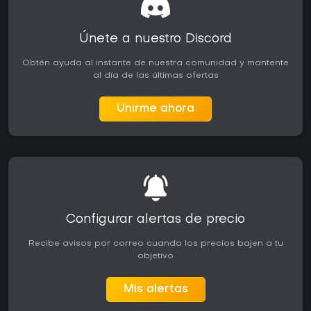
Únete a nuestro Discord
Obtén ayuda al instante de nuestra comunidad y mantente
al día de las últimas ofertas
Unirme ahora
Configurar alertas de precio
Recibe avisos por correo cuando los precios bajen a tu
objetivo
Mis alertas