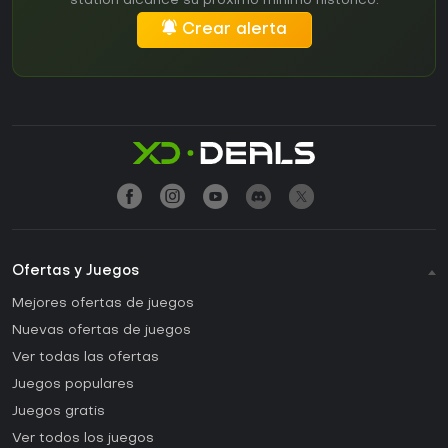
station alcance su próximo mínimo histórico.
Crear alerta
Ofertas y Juegos
Mejores ofertas de juegos
Nuevas ofertas de juegos
Ver todas las ofertas
Juegos populares
Juegos gratis
Ver todos los juegos