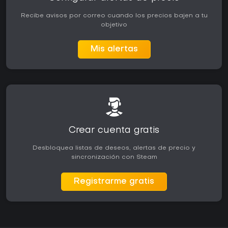
Recibe avisos por correo cuando los precios bajen a tu
objetivo
Mis alertas
Crear cuenta gratis
Desbloquea listas de deseos, alertas de precio y
sincronización con Steam
Registrarme gratis