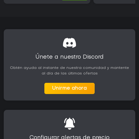
Únete a nuestro Discord
Obtén ayuda al instante de nuestra comunidad y mantente
al día de las últimas ofertas
Unirme ahora
Configurar alertas de precio