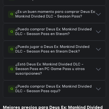
¿Es un buen momento para comprar Deus Ex:
Q
Mankind Divided DLC - Season Pass?
¿Puedo comprar Deus Ex: Mankind Divided
Q
DLC - Season Pass en Steam?
¿Puedo jugar a Deus Ex: Mankind Divided
Q
DLC - Season Pass en Steam Deck?
¿Está Deus Ex: Mankind Divided DLC -
Q
Season Pass en PC Game Pass u otras
suscripciones?
¿Puedo comprar Deus Ex: Mankind Divided
Q
DLC - Season Pass aquí?
Mejores precios para Deus Ex: Mankind Divided