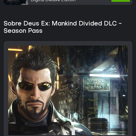
Digital Deluxe Edition
Sobre Deus Ex: Mankind Divided DLC -
Season Pass