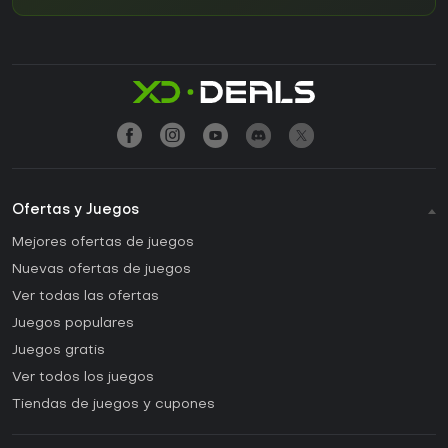
Ofertas y Juegos
Mejores ofertas de juegos
Nuevas ofertas de juegos
Ver todas las ofertas
Juegos populares
Juegos gratis
Ver todos los juegos
Tiendas de juegos y cupones