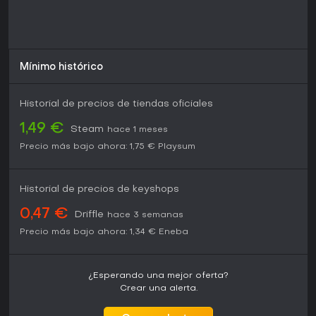
Mínimo histórico
Historial de precios de tiendas oficiales
1,49 €
Steam
hace 1 meses
Precio más bajo ahora:
1,75 €
Playsum
Historial de precios de keyshops
0,47 €
Driffle
hace 3 semanas
Precio más bajo ahora:
1,34 €
Eneba
¿Esperando una mejor oferta?
Crear una alerta.