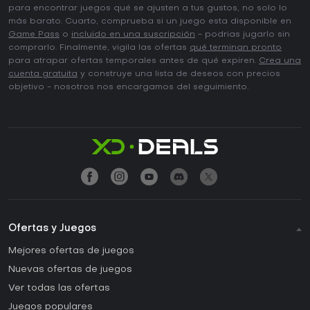
para encontrar juegos qué se ajusten a tus gustos, no solo lo
más barato. Cuarto, comprueba si un juego esta disponible en
Game Pass
o
incluido en una suscripción
- podrias jugarlo sin
comprarlo. Finalmente, vigila las ofertas
qué terminan pronto
para atrapar ofertas temporales antes de qué expiren.
Crea una
cuenta gratuita
y construye una lista de deseos con precios
objetivo - nosotros nos encargamos del seguimiento.
Ofertas y Juegos
Mejores ofertas de juegos
Nuevas ofertas de juegos
Ver todas las ofertas
Juegos populares