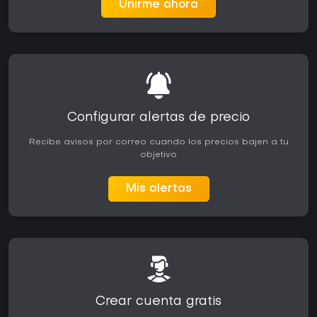
Unirme ahora
Configurar alertas de precio
Recibe avisos por correo cuando los precios bajen a tu
objetivo
Mis alertas
Crear cuenta gratis