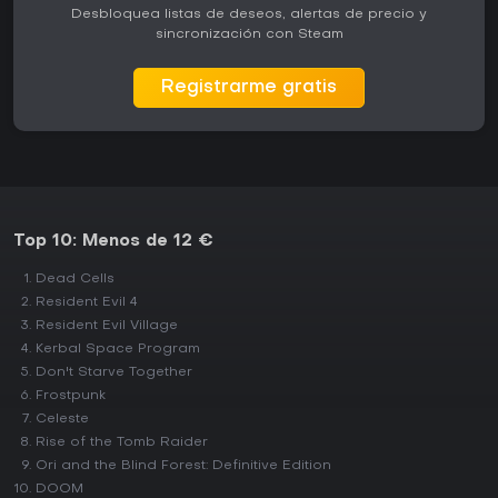
Desbloquea listas de deseos, alertas de precio y
sincronización con Steam
Registrarme gratis
Top 10: Menos de 12 €
Dead Cells
Resident Evil 4
Resident Evil Village
Kerbal Space Program
Don't Starve Together
Frostpunk
Celeste
Rise of the Tomb Raider
Ori and the Blind Forest: Definitive Edition
DOOM