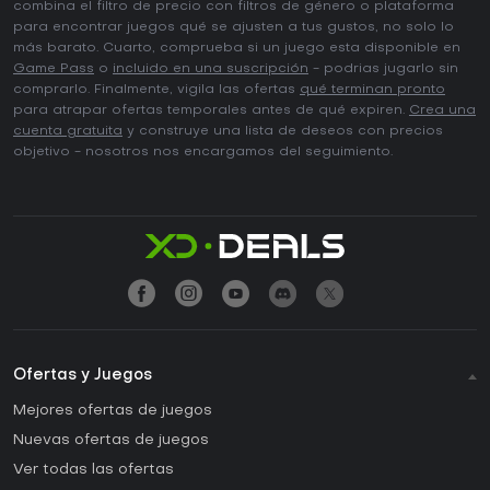
combina el filtro de precio con filtros de género o plataforma
para encontrar juegos qué se ajusten a tus gustos, no solo lo
más barato. Cuarto, comprueba si un juego esta disponible en
Game Pass
o
incluido en una suscripción
- podrias jugarlo sin
comprarlo. Finalmente, vigila las ofertas
qué terminan pronto
para atrapar ofertas temporales antes de qué expiren.
Crea una
cuenta gratuita
y construye una lista de deseos con precios
objetivo - nosotros nos encargamos del seguimiento.
Ofertas y Juegos
Mejores ofertas de juegos
Nuevas ofertas de juegos
Ver todas las ofertas