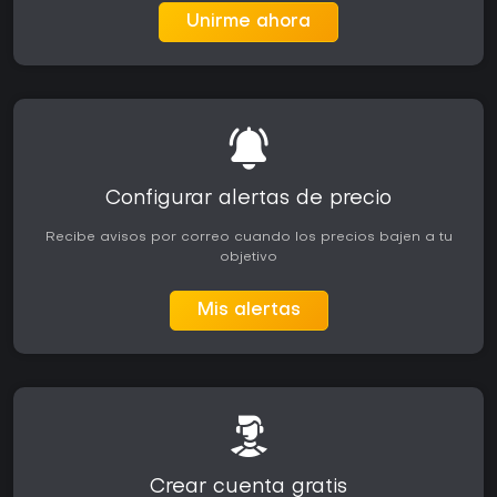
Unirme ahora
Configurar alertas de precio
Recibe avisos por correo cuando los precios bajen a tu
objetivo
Mis alertas
Crear cuenta gratis