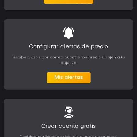
Configurar alertas de precio
Recibe avisos por correo cuando los precios bajen a tu
objetivo
Mis alertas
Crear cuenta gratis