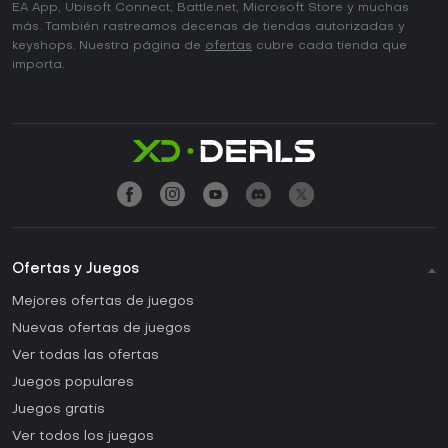
EA App, Ubisoft Connect, Battle.net, Microsoft Store y muchas
más. También rastreamos decenas de tiendas autorizadas y
keyshops. Nuestra página de
ofertas
cubre cada tienda que
importa.
Ofertas y Juegos
Mejores ofertas de juegos
Nuevas ofertas de juegos
Ver todas las ofertas
Juegos populares
Juegos gratis
Ver todos los juegos